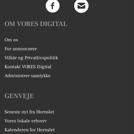
OM VORES DIGITAL
Om os
For annoncører
Vilkår og Privatlivspolitik
Kontakt VORES Digital
Administrer samtykke
GENVEJE
Seneste nyt fra Hornslet
Vores lokale erhverv
Kalenderen for Hornslet