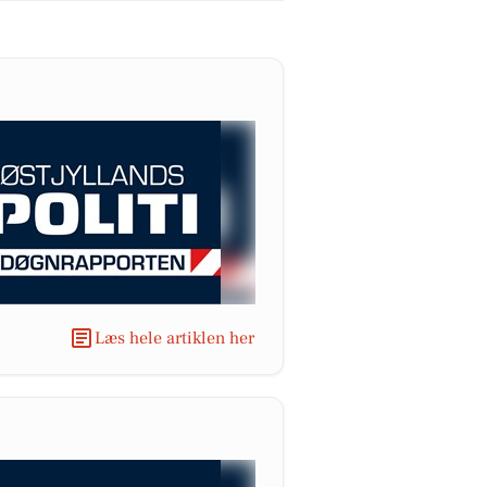
Læs hele artiklen her