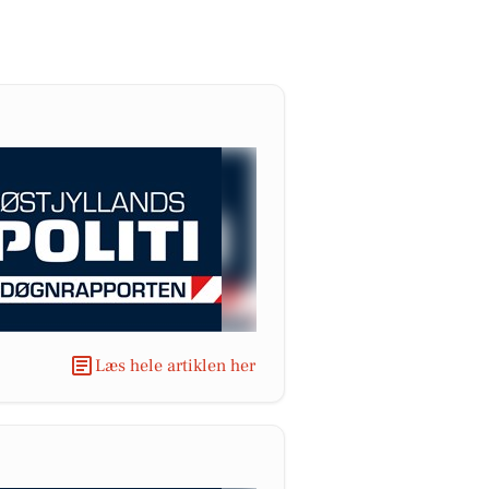
Læs hele artiklen her