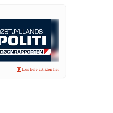
Læs hele artiklen her