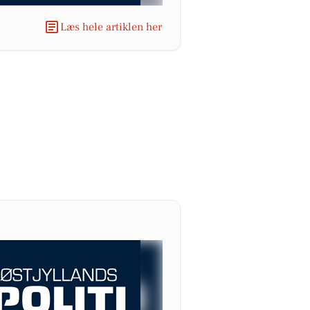
Læs hele artiklen her