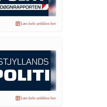
Læs hele artiklen her
Læs hele artiklen her