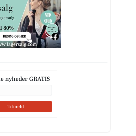
le nyheder GRATIS
Tilmeld