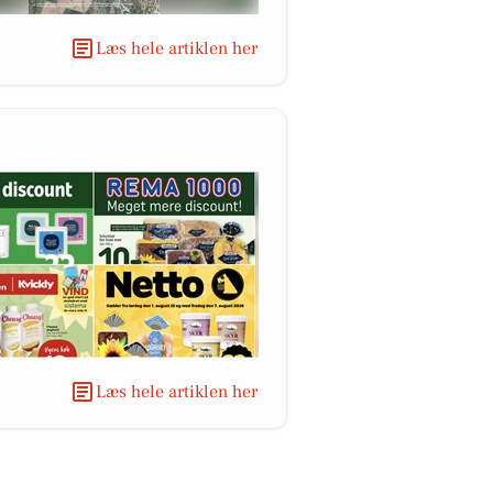
Læs hele artiklen her
Læs hele artiklen her