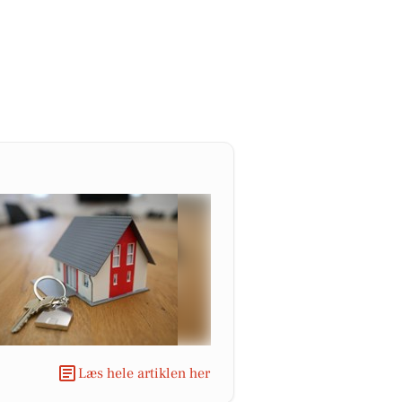
Læs hele artiklen her