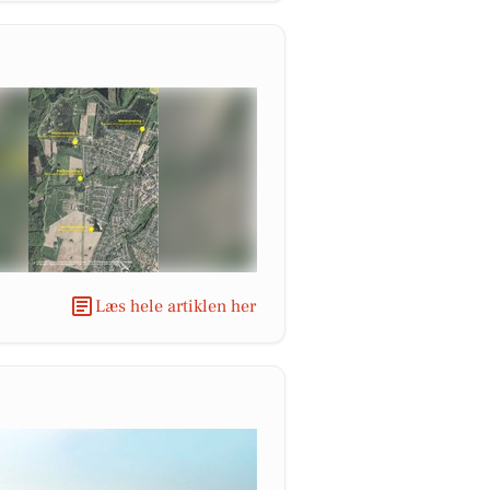
Læs hele artiklen her