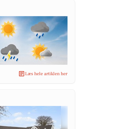
Læs hele artiklen her