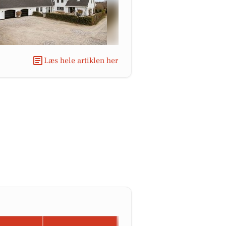
Læs hele artiklen her