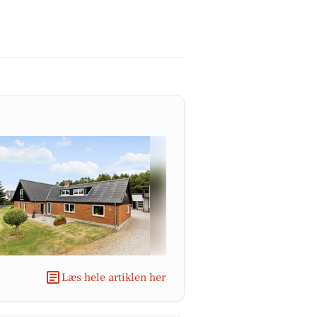
Læs hele artiklen her