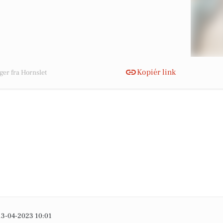
Kopiér link
ger fra Hornslet
13-04-2023 10:01