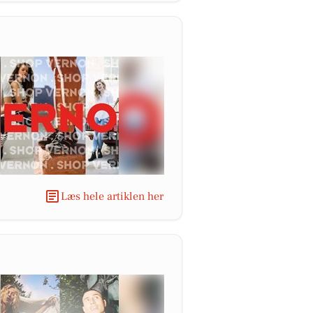
Læs hele artiklen her