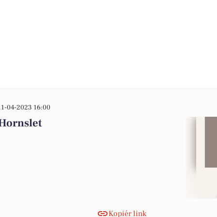
11-04-2023 16:00
 Hornslet
Kopiér link