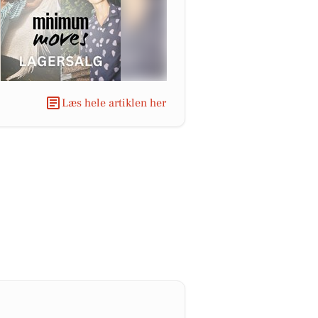
Læs hele artiklen her