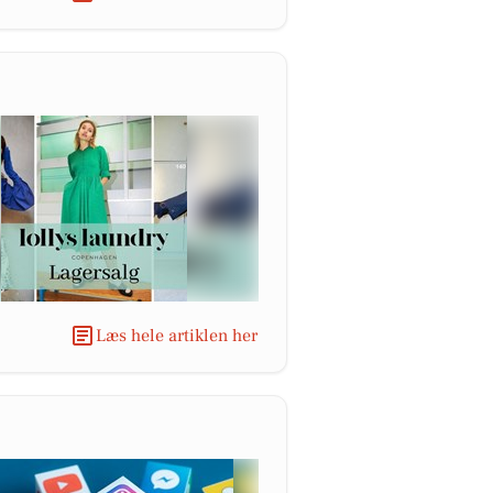
Læs hele artiklen her