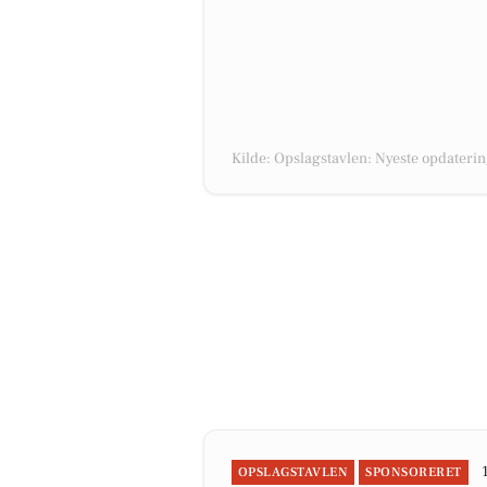
Kilde: Opslagstavlen: Nyeste opdaterin
OPSLAGSTAVLEN
SPONSORERET