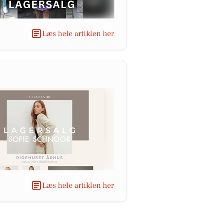
Læs hele artiklen her
Læs hele artiklen her