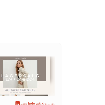
Læs hele artiklen her