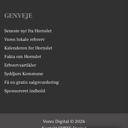
GENVEJE
Seneste nyt fra Hornslet
Vores lokale erhverv
Kalenderen for Hornslet
Fakta om Hornslet
Erhvervsartikler
Syddjurs Kommune
Få en gratis salgsvurdering
Sponsoreret indhold
Vores Digital © 2026