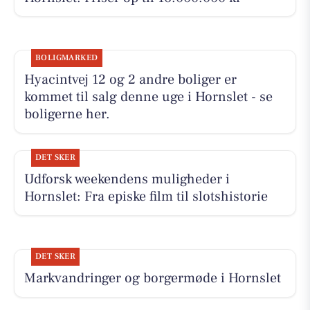
BOLIGMARKED
Hyacintvej 12 og 2 andre boliger er
kommet til salg denne uge i Hornslet - se
boligerne her.
DET SKER
Udforsk weekendens muligheder i
Hornslet: Fra episke film til slotshistorie
DET SKER
Markvandringer og borgermøde i Hornslet