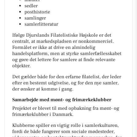
sedler
posthistorie
samlinger
samlerlitteratur
Ifølge Djurslands Filatelistiske Højskole er det
centralt, at markedspladsen er nonkommerciel.
Formålet er ikke at drive en almindelig
handelsplatform, men at styrke samlerfællesskabet
og gøre det lettere for samlere at finde relevante
objekter.
Det gælder både for den erfarne filatelist, der leder
efter en bestemt udgivelse, og for den nye samler,
der ønsker at komme i gang.
Samarbejde med mønt- og frimærkeklubber
Projektet er blevet til med opbakning fra mønt- og
frimærkeklubber i Danmark.
Klubberne spiller en vigtig rolle i samlerkulturen,
fordi de både fungerer som sociale mødesteder,