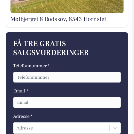
Mølbjerget 8 Rodskov, 8543 Hornslet
FÅ TRE GRATIS
SALGSVURDERINGER
Telefonnummer *
Email *
Adresse *
Adresse