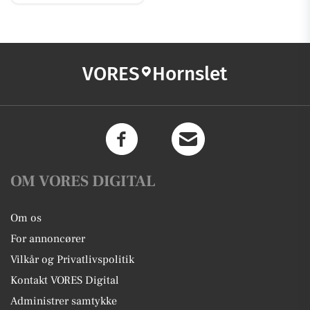
VORES
Hornslet
OM VORES DIGITAL
Om os
For annoncører
Vilkår og Privatlivspolitik
Kontakt VORES Digital
Administrer samtykke