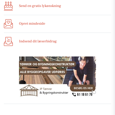
Send en gratis lykønskning
Opret mindeside
Indsend dit læserbidrag