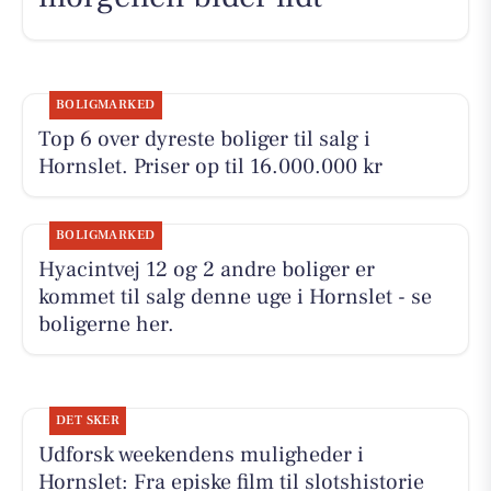
BOLIGMARKED
Top 6 over dyreste boliger til salg i
Hornslet. Priser op til 16.000.000 kr
BOLIGMARKED
Hyacintvej 12 og 2 andre boliger er
kommet til salg denne uge i Hornslet - se
boligerne her.
DET SKER
Udforsk weekendens muligheder i
Hornslet: Fra episke film til slotshistorie