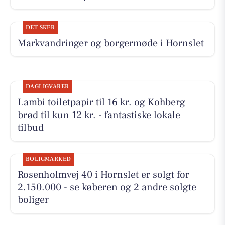
DET SKER
Markvandringer og borgermøde i Hornslet
DAGLIGVARER
Lambi toiletpapir til 16 kr. og Kohberg
brød til kun 12 kr. - fantastiske lokale
tilbud
BOLIGMARKED
Rosenholmvej 40 i Hornslet er solgt for
2.150.000 - se køberen og 2 andre solgte
boliger