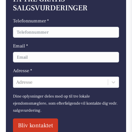
SALGSVURDERINGER
Telefonnummer *
Email *
Adresse *
Adresse
Dine oplysninger deles med op til tre lokale
ejendomsmæglere, som efterfølgende vil kontakte dig vedr.
salgsvurdering.
Bliv kontaktet