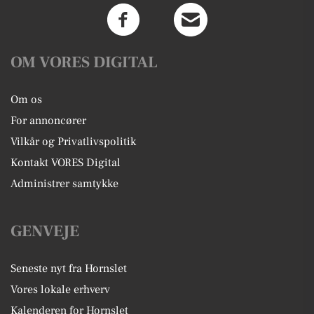
OM VORES DIGITAL
Om os
For annoncører
Vilkår og Privatlivspolitik
Kontakt VORES Digital
Administrer samtykke
GENVEJE
Seneste nyt fra Hornslet
Vores lokale erhverv
Kalenderen for Hornslet