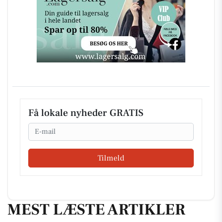
Få lokale nyheder GRATIS
Email
Tilmeld
MEST LÆSTE ARTIKLER