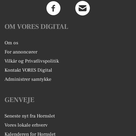
OM VORES DIGITAL
Om os
For annoncører
Vilkår og Privatlivspolitik
Kontakt VORES Digital
Administrer samtykke
GENVEJE
Seneste nyt fra Hornslet
Vores lokale erhverv
Kalenderen for Hornslet