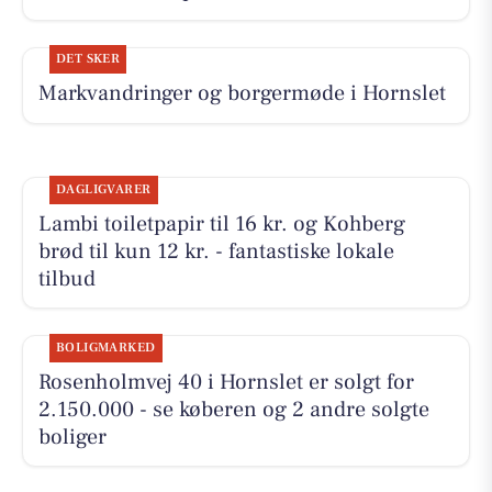
DET SKER
Markvandringer og borgermøde i Hornslet
DAGLIGVARER
Lambi toiletpapir til 16 kr. og Kohberg
brød til kun 12 kr. - fantastiske lokale
tilbud
BOLIGMARKED
Rosenholmvej 40 i Hornslet er solgt for
2.150.000 - se køberen og 2 andre solgte
boliger