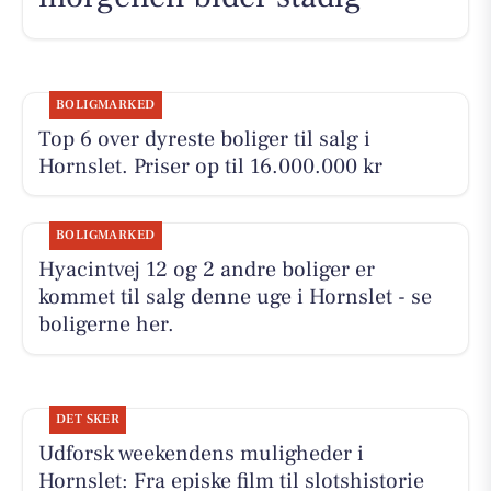
BOLIGMARKED
Top 6 over dyreste boliger til salg i
Hornslet. Priser op til 16.000.000 kr
BOLIGMARKED
Hyacintvej 12 og 2 andre boliger er
kommet til salg denne uge i Hornslet - se
boligerne her.
DET SKER
Udforsk weekendens muligheder i
Hornslet: Fra episke film til slotshistorie