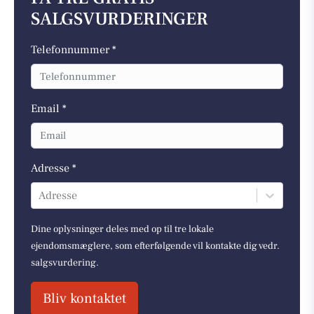
SALGSVURDERINGER
Telefonnummer *
Email *
Adresse *
Adresse
Dine oplysninger deles med op til tre lokale
ejendomsmæglere, som efterfølgende vil kontakte dig vedr.
salgsvurdering.
Bliv kontaktet