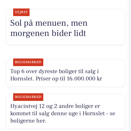
VEJRET
Sol på menuen, men
morgenen bider lidt
BOLIGMARKED
Top 6 over dyreste boliger til salg i
Hornslet. Priser op til 16.000.000 kr
BOLIGMARKED
Hyacintvej 12 og 2 andre boliger er
kommet til salg denne uge i Hornslet - se
boligerne her.