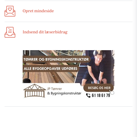
Opret mindeside
Indsend dit læserbidrag