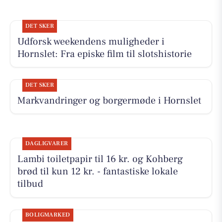
DET SKER
Udforsk weekendens muligheder i
Hornslet: Fra episke film til slotshistorie
DET SKER
Markvandringer og borgermøde i Hornslet
DAGLIGVARER
Lambi toiletpapir til 16 kr. og Kohberg
brød til kun 12 kr. - fantastiske lokale
tilbud
BOLIGMARKED