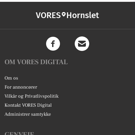
VORES
Hornslet
OM VORES DIGITAL
Om os
For annoncører
Vilkår og Privatlivspolitik
Kontakt VORES Digital
Administrer samtykke
GENVEJE