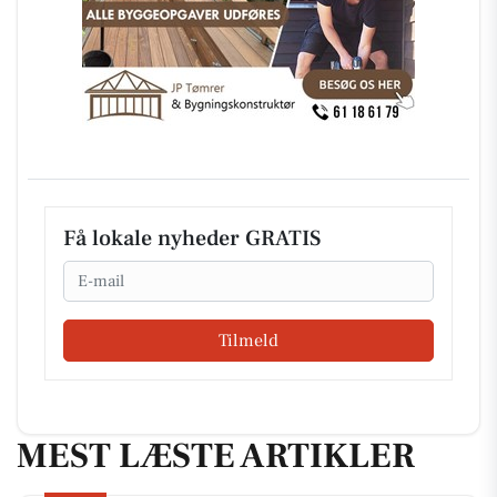
Få lokale nyheder GRATIS
Email
Tilmeld
MEST LÆSTE ARTIKLER