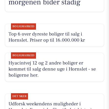
morgenen bider stadig
BOLIGMARKED
Top 6 over dyreste boliger til salg i
Hornslet. Priser op til 16.000.000 kr
BOLIGMARKED
Hyacintvej 12 og 2 andre boliger er
kommet til salg denne uge i Hornslet - se
boligerne her.
DET SKER
Udforsk weekendens muligheder i