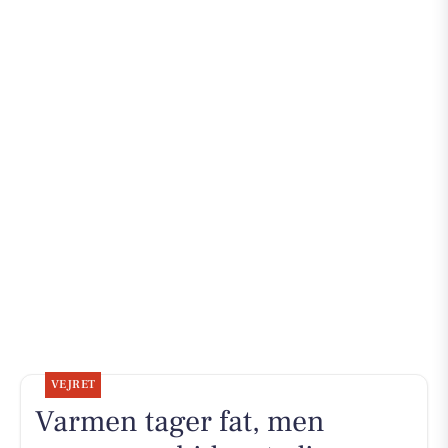
VEJRET
Varmen tager fat, men