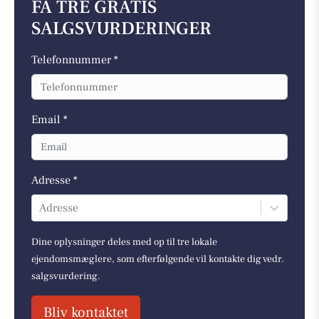
FÅ TRE GRATIS
SALGSVURDERINGER
Telefonnummer *
Email *
Adresse *
Adresse
Dine oplysninger deles med op til tre lokale
ejendomsmæglere, som efterfølgende vil kontakte dig vedr.
salgsvurdering.
Bliv kontaktet