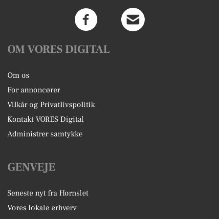
OM VORES DIGITAL
Om os
For annoncører
Vilkår og Privatlivspolitik
Kontakt VORES Digital
Administrer samtykke
GENVEJE
Seneste nyt fra Hornslet
Vores lokale erhverv