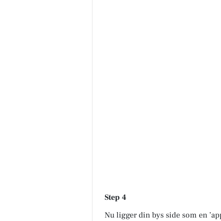
Step 4
Nu ligger din bys side som en ’ap