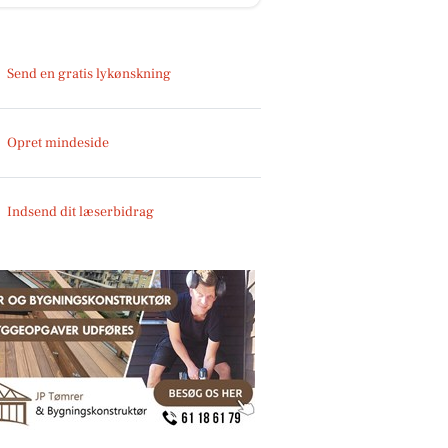
Send en gratis lykønskning
Opret mindeside
Indsend dit læserbidrag