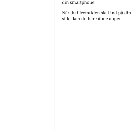
din smartphone.
Når du i fremtiden skal ind på di
side, kan du bare åbne appen.