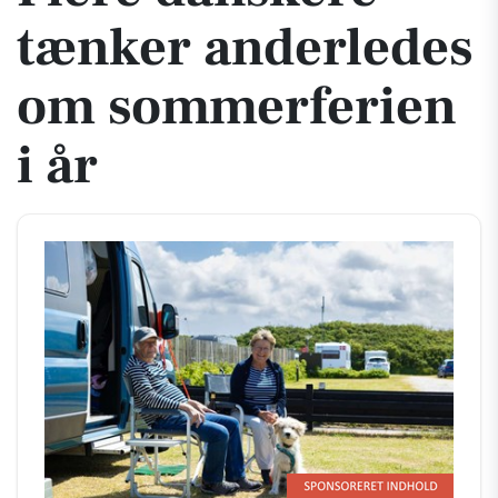
tænker anderledes
om sommerferien
i år