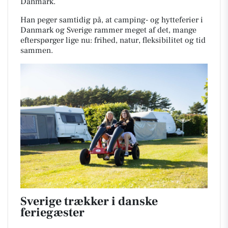
Danmark.
Han peger samtidig på, at camping- og hytteferier i
Danmark og Sverige rammer meget af det, mange
efterspørger lige nu: frihed, natur, fleksibilitet og tid
sammen.
Sverige trækker i danske
feriegæster