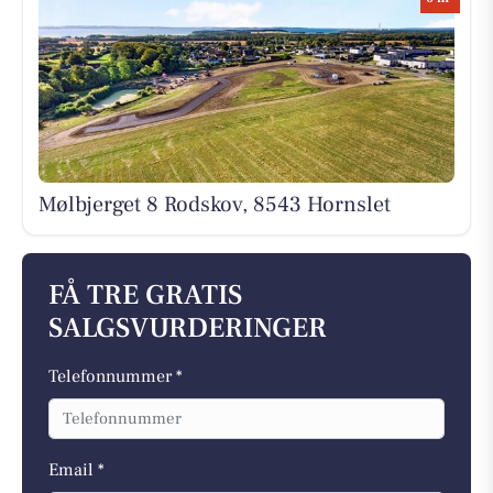
Mølbjerget 8 Rodskov, 8543 Hornslet
FÅ TRE GRATIS
SALGSVURDERINGER
Telefonnummer *
Email *