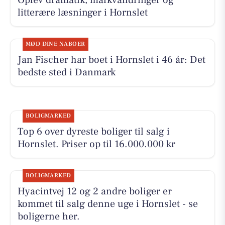
litterære læsninger i Hornslet
MØD DINE NABOER
Jan Fischer har boet i Hornslet i 46 år: Det
bedste sted i Danmark
BOLIGMARKED
Top 6 over dyreste boliger til salg i
Hornslet. Priser op til 16.000.000 kr
BOLIGMARKED
Hyacintvej 12 og 2 andre boliger er
kommet til salg denne uge i Hornslet - se
boligerne her.