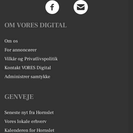
OM VORES DIGITAL
Om os
For annoncører
Vilkår og Privatlivspolitik
Kontakt VORES Digital
Administrer samtykke
GENVEJE
Seneste nyt fra Hornslet
Vores lokale erhverv
Kalenderen for Hornslet