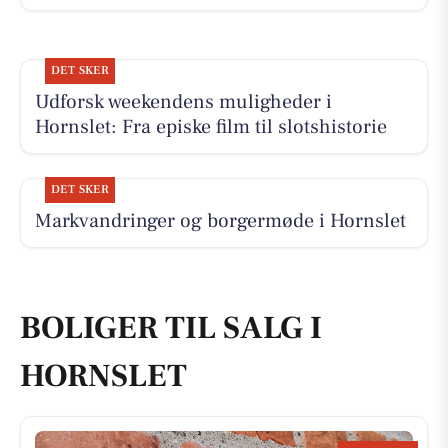
DET SKER
Udforsk weekendens muligheder i
Hornslet: Fra episke film til slotshistorie
DET SKER
Markvandringer og borgermøde i Hornslet
BOLIGER TIL SALG I
HORNSLET