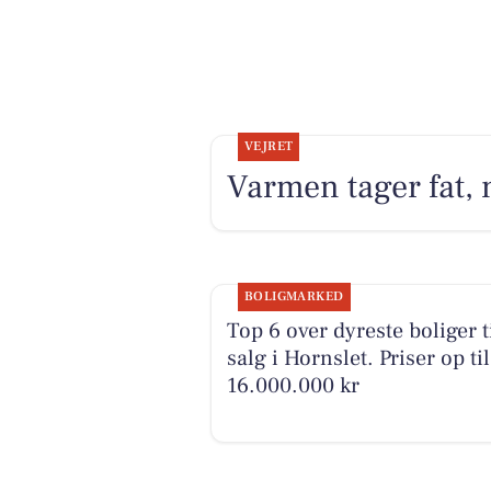
VEJRET
Varmen tager fat,
BOLIGMARKED
Top 6 over dyreste boliger t
salg i Hornslet. Priser op til
16.000.000 kr