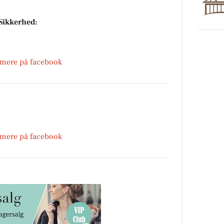
 Sikkerhed:
 mere på facebook
 mere på facebook