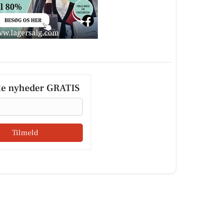
le nyheder GRATIS
Tilmeld