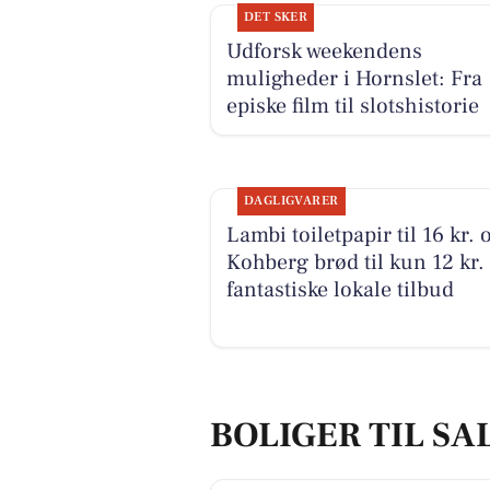
DET SKER
Udforsk weekendens
muligheder i Hornslet: Fra
episke film til slotshistorie
DAGLIGVARER
Lambi toiletpapir til 16 kr. 
Kohberg brød til kun 12 kr. 
fantastiske lokale tilbud
BOLIGER TIL SA