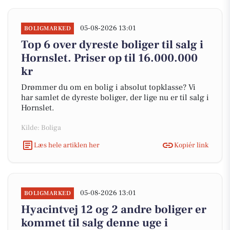
05-08-2026 13:01
BOLIGMARKED
Top 6 over dyreste boliger til salg i
Hornslet. Priser op til 16.000.000
kr
Drømmer du om en bolig i absolut topklasse? Vi
har samlet de dyreste boliger, der lige nu er til salg i
Hornslet.
Kilde: Boliga
Læs hele artiklen her
Kopiér link
05-08-2026 13:01
BOLIGMARKED
Hyacintvej 12 og 2 andre boliger er
kommet til salg denne uge i